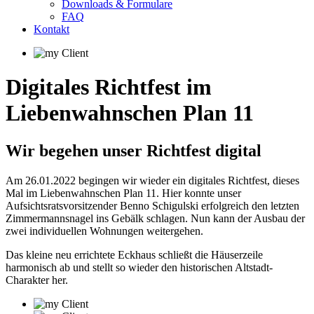
Downloads & Formulare
FAQ
Kontakt
Digitales Richtfest im
Liebenwahnschen Plan 11
Wir begehen unser Richtfest digital
Am 26.01.2022 begingen wir wieder ein digitales Richtfest, dieses
Mal im Liebenwahnschen Plan 11. Hier konnte unser
Aufsichtsratsvorsitzender Benno Schigulski erfolgreich den letzten
Zimmermannsnagel ins Gebälk schlagen. Nun kann der Ausbau der
zwei individuellen Wohnungen weitergehen.
Das kleine neu errichtete Eckhaus schließt die Häuserzeile
harmonisch ab und stellt so wieder den historischen Altstadt-
Charakter her.