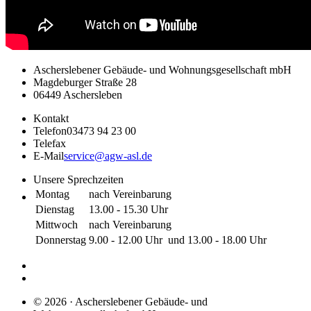
Ascherslebener Gebäude- und Wohnungsgesellschaft mbH
Magdeburger Straße 28
06449 Aschersleben
Kontakt
Telefon
03473 94 23 00
Telefax
E-Mail
service@agw-asl.de
Unsere Sprechzeiten
Montag
nach Vereinbarung
Dienstag
13.00 - 15.30 Uhr
Mittwoch
nach Vereinbarung
Donnerstag
9.00 - 12.00 Uhr und 13.00 - 18.00 Uhr
© 2026 · Ascherslebener Gebäude- und