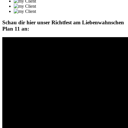
Schau dir hier unser Richtfest am Liebenwahnschen
Plan 11 an: