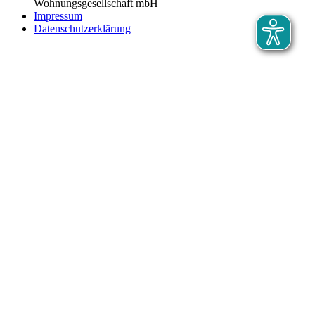
Wohnungsgesellschaft mbH
Impressum
Datenschutzerklärung