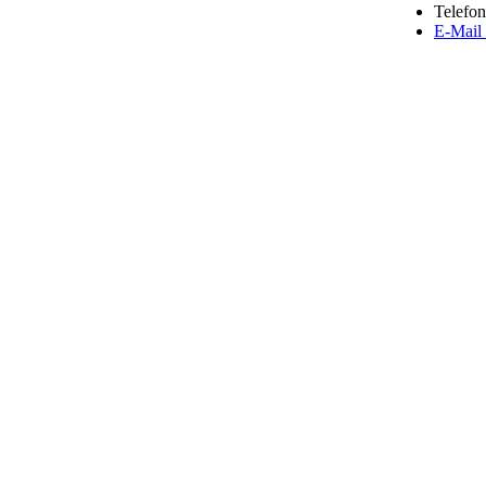
Telefon
E-Mail 