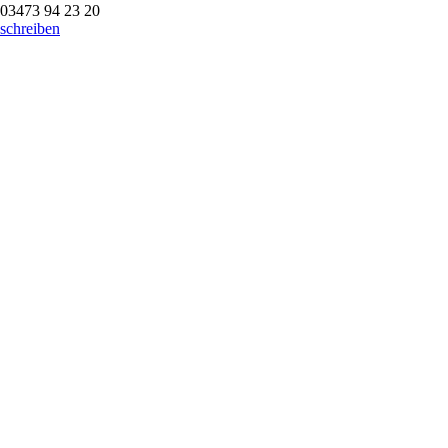
03473 94 23 20
schreiben