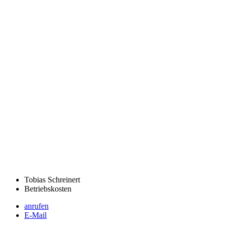
Tobias Schreinert
Betriebskosten
anrufen
E-Mail