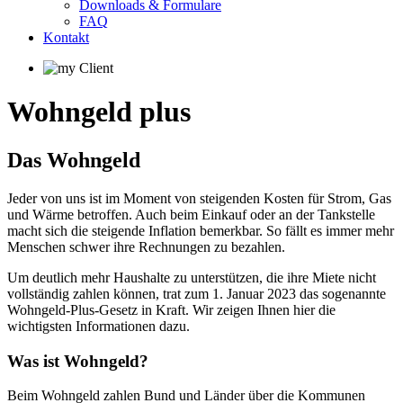
Downloads & Formulare
FAQ
Kontakt
Wohngeld plus
Das Wohngeld
Jeder von uns ist im Moment von steigenden Kosten für Strom, Gas
und Wärme betroffen. Auch beim Einkauf oder an der Tankstelle
macht sich die steigende Inflation bemerkbar. So fällt es immer mehr
Menschen schwer ihre Rechnungen zu bezahlen.
Um deutlich mehr Haushalte zu unterstützen, die ihre Miete nicht
vollständig zahlen können, trat zum 1. Januar 2023 das sogenannte
Wohngeld-Plus-Gesetz in Kraft. Wir zeigen Ihnen hier die
wichtigsten Informationen dazu.
Was ist Wohngeld?
Beim Wohngeld zahlen Bund und Länder über die Kommunen