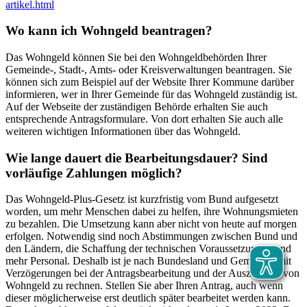
artikel.html
Wo kann ich Wohngeld beantragen?
Das Wohngeld können Sie bei den Wohngeldbehörden Ihrer
Gemeinde-, Stadt-, Amts- oder Kreisverwaltungen beantragen. Sie
können sich zum Beispiel auf der Website Ihrer Kommune darüber
informieren, wer in Ihrer Gemeinde für das Wohngeld zuständig ist.
Auf der Webseite der zuständigen Behörde erhalten Sie auch
entsprechende Antragsformulare. Von dort erhalten Sie auch alle
weiteren wichtigen Informationen über das Wohngeld.
Wie lange dauert die Bearbeitungsdauer? Sind
vorläufige Zahlungen möglich?
Das Wohngeld-Plus-Gesetz ist kurzfristig vom Bund aufgesetzt
worden, um mehr Menschen dabei zu helfen, ihre Wohnungsmieten
zu bezahlen. Die Umsetzung kann aber nicht von heute auf morgen
erfolgen. Notwendig sind noch Abstimmungen zwischen Bund und
den Ländern, die Schaffung der technischen Voraussetzungen und
mehr Personal. Deshalb ist je nach Bundesland und Gemeinde mit
Verzögerungen bei der Antragsbearbeitung und der Auszahlung von
Wohngeld zu rechnen. Stellen Sie aber Ihren Antrag, auch wenn
dieser möglicherweise erst deutlich später bearbeitet werden kann.