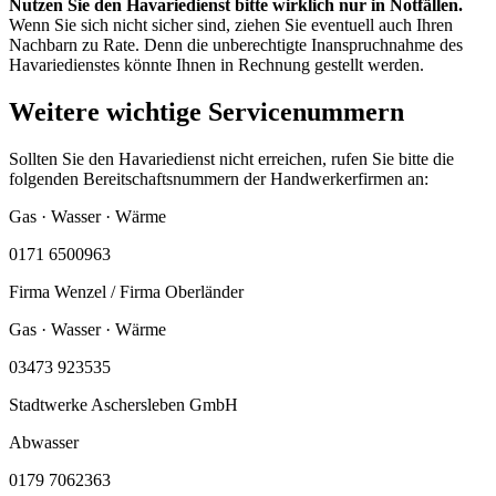
Nutzen Sie den Havariedienst bitte wirklich nur in Notfällen.
Wenn Sie sich nicht sicher sind, ziehen Sie eventuell auch Ihren
Nachbarn zu Rate. Denn die unberechtigte Inanspruchnahme des
Havariedienstes könnte Ihnen in Rechnung gestellt werden.
Weitere wichtige Servicenummern
Sollten Sie den Havariedienst nicht erreichen, rufen Sie bitte die
folgenden Bereitschaftsnummern der Handwerkerfirmen an:
Gas · Wasser · Wärme
0171 6500963
Firma Wenzel / Firma Oberländer
Gas · Wasser · Wärme
03473 923535
Stadtwerke Aschersleben GmbH
Abwasser
0179 7062363