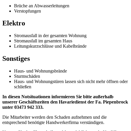
Brüche an Abwasserleitungen
Verstopfungen
Elektro
Stromausfall in der gesamten Wohnung
Stromausfall im gesamten Haus
Leitungskurzschlüsse und Kabelbrände
Sonstiges
Haus- und Wohnungsbrände
Sturmschäden
Haus- und Wohnungstüren lassen sich nicht mehr öffnen oder
schließen
In diesen Notsituationen informieren Sie bitte außerhalb
unserer Geschäftszeiten den Havariedienst der Fa. Piepenbrock
unter 03473 942 333.
Die Mitarbeiter werden den Schaden aufnehmen und die
entsprechend benötigte Handwerkerfirma verständigen.