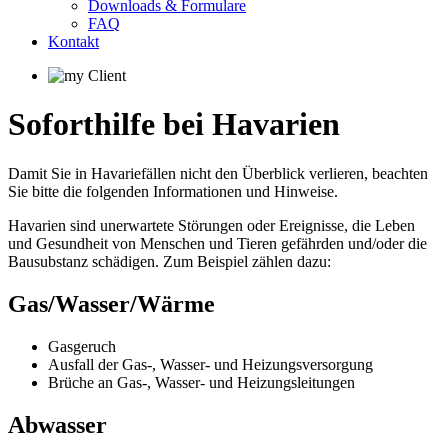
Downloads & Formulare
FAQ
Kontakt
Soforthilfe bei Havarien
Damit Sie in Havariefällen nicht den Überblick verlieren, beachten
Sie bitte die folgenden Informationen und Hinweise.
Havarien sind unerwartete Störungen oder Ereignisse, die Leben
und Gesundheit von Menschen und Tieren gefährden und/oder die
Bausubstanz schädigen. Zum Beispiel zählen dazu:
Gas/Wasser/Wärme
Gasgeruch
Ausfall der Gas-, Wasser- und Heizungsversorgung
Brüche an Gas-, Wasser- und Heizungsleitungen
Abwasser