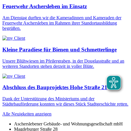
Feuerwehr Aschersleben im Einsatz
Am Dienstag durften wir die Kameradinnen und Kameraden der
Feuerwehr Aschersleben im Rahmen ihrer Standortausbildung
begrüßen.
Kleine Paradiese für Bienen und Schmetterlinge
Unsere Blühwiesen im Pfeilergraben, in der Douglasstraße und an
weiteren Standorten stehen derzeit in voller Blüte.
Abschluss des Bauprojektes Hohe Straße 21
Dank der Unterstützung des Ministeriums und der
Städtebauförderung konnten wir dieses Stück Stadtgeschichte retten.
Alle Neuigkeiten anzeigen
Ascherslebener Gebäude- und Wohnungsgesellschaft mbH
Magdeburger Straße 28