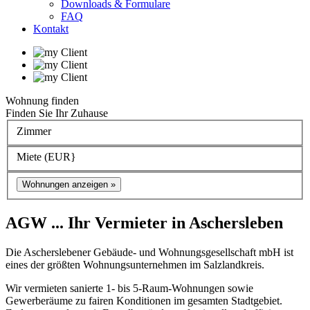
Downloads & Formulare
FAQ
Kontakt
Wohnung finden
Finden Sie Ihr Zuhause
Zimmer
Miete (EUR}
Wohnungen anzeigen »
AGW
... Ihr Vermieter in Aschersleben
Die Ascherslebener Gebäude- und Wohnungsgesellschaft mbH ist
eines der größten Wohnungsunternehmen im Salzlandkreis.
Wir vermieten sanierte 1- bis 5-Raum-Wohnungen sowie
Gewerberäume zu fairen Konditionen im gesamten Stadtgebiet.