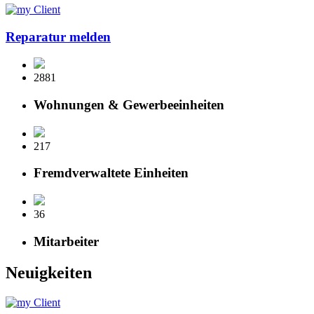
Reparatur melden
2881
Wohnungen & Gewerbeeinheiten
217
Fremdverwaltete Einheiten
36
Mitarbeiter
Neuigkeiten