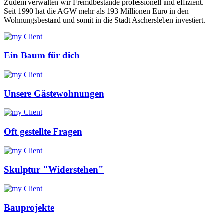
Zudem verwalten wir Fremdbestände professionell und effizient.
Seit 1990 hat die AGW mehr als 193 Millionen Euro in den
Wohnungsbestand und somit in die Stadt Aschersleben investiert.
Ein Baum für dich
Unsere Gästewohnungen
Oft gestellte Fragen
Skulptur "Widerstehen"
Bauprojekte